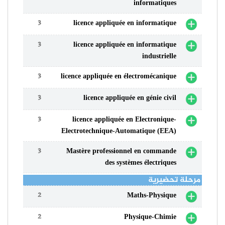
informatiques
3
licence appliquée en informatique
3
licence appliquée en informatique
industrielle
3
licence appliquée en électromécanique
3
licence appliquée en génie civil
3
licence appliquée en Electronique-
Electrotechnique-Automatique (EEA)
3
Mastère professionnel en commande
des systèmes électriques
مرحلة تحضيرية
2
Maths-Physique
2
Physique-Chimie