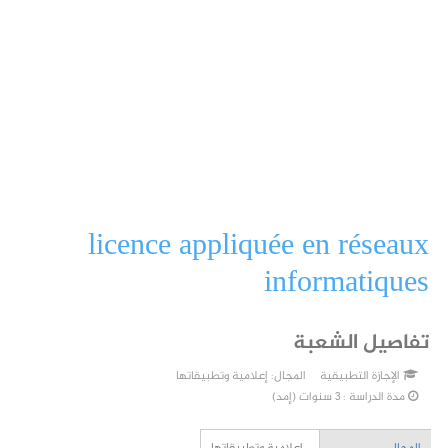
licence appliquée en réseaux
informatiques
تفاصيل الشعبة
الإجازة التطبيقية
المجال:
إعلامية وتطبيقاتها
مدة الدراسة : 3 سنوات (إمد)