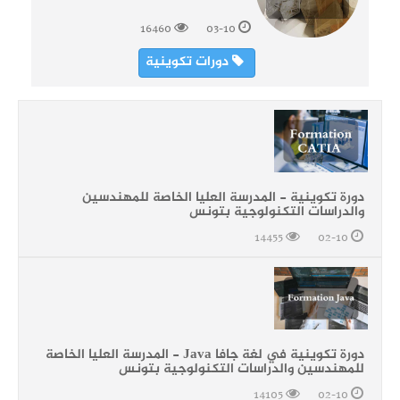
16460
03-10
دورات تكوينية
دورة تكوينية - المدرسة العليا الخاصة للمهندسين
والدراسات التكنولوجية بتونس
14455
02-10
دورة تكوينية في لغة جافا Java - المدرسة العليا الخاصة
للمهندسين والدراسات التكنولوجية بتونس
14105
02-10