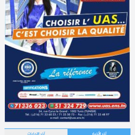
آخر الأخبار
آخر الإجابات