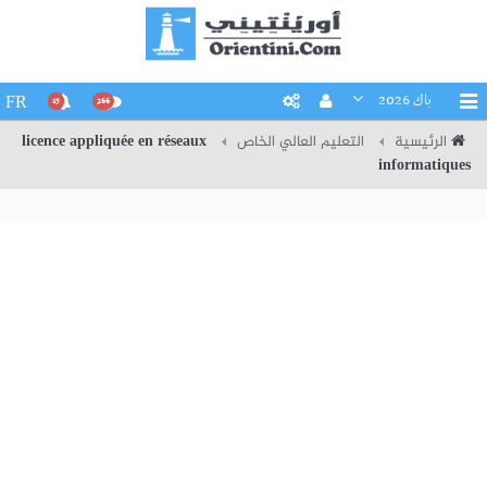
باك 2026
FR
15
266
الرئيسية
التعليم العالي الخاص
licence appliquée en réseaux
informatiques