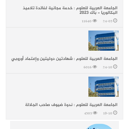
الجامعة العربية للعلوم : خدمة مجانية لفائدة تلاميذ
البكالوريا - باك 2023
11640
24-05
الجامعة العربية للعلوم : شهادتين دوليتين وإعتماد أوروبي
6016
24-10
الجامعة العربية للعلوم : ندوة ضيوف صاحب الجلالة
4503
19-10