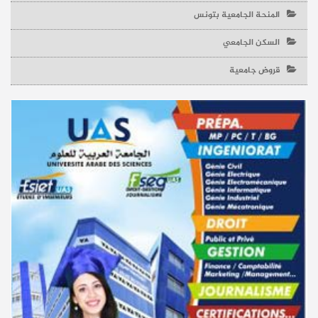
المنحة الجامعية بتونس
السكن الجامعي
قروض جامعية