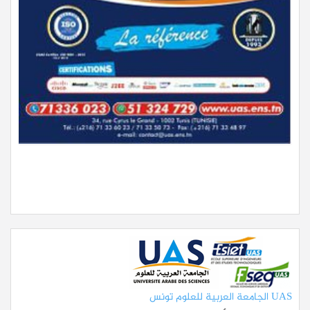
UAS الجامعة العربية للعلوم تونس