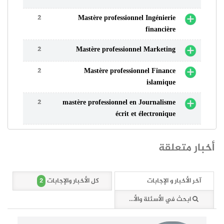
2
Mastère professionnel Ingénierie
financière
2
Mastère professionnel Marketing
2
Mastère professionnel Finance
islamique
2
mastère professionnel en Journalisme
écrit et électronique
أخبار متعلقة
2
آخر الأخبار و الإجابات
كل الأخبار والإجابات
ابحث في الأسئلة والأخبار (2 وثائق)