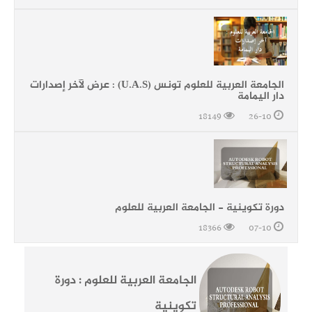
الجامعة العربية للعلوم تونس (U.A.S) : عرض لآخر إصدارات
دار اليمامة
18149
26-10
دورة تكوينية - الجامعة العربية للعلوم
18366
07-10
الجامعة العربية للعلوم : دورة
تكوينية