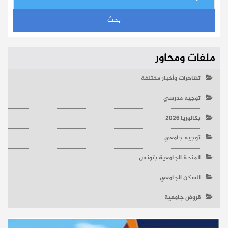
ملفات ومحاور
تظاهرات وأخبار مختلفة
توجيه مدرسي
بكالوريا 2026
توجيه جامعي
المنحة الجامعية بتونس
السكن الجامعي
قروض جامعية