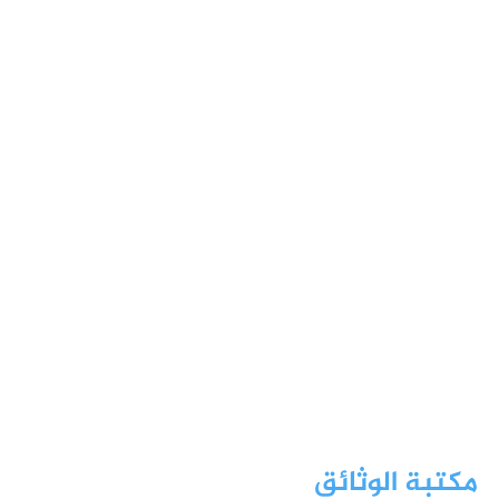
مكتبة الوثائق