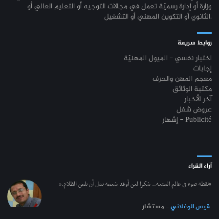
وزارة أو إدارة رسميّة تعمل في مجالات التوجيه أو التعليم العالي أو
الثانوي أو التكوين المهني أو التشغيل.
روابط سريعة
اختبار نفسي - الميول المهنيّة
إجابات
معجم المهن والحرف
مكتبة الوثائق
آخر الأخبار
عروض شغل
إشهار - Publicité
آراء القراء
“نقطة ضوء في عالم العتمة.. شكرا لمن أوقد شمعة بدل أن يلعن الظلام.”
قيس الوغلاني
- مستشار