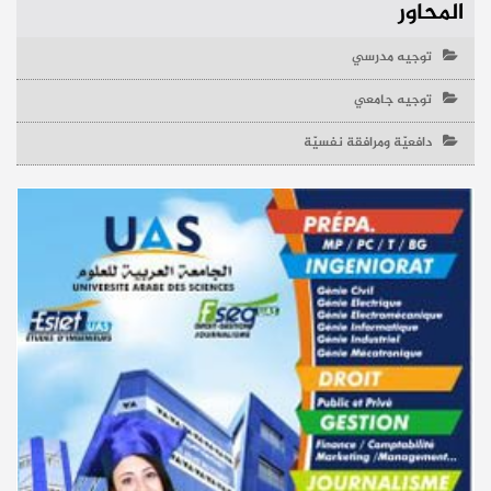
المحاور
توجيه مدرسي
توجيه جامعي
دافعيّة ومرافقة نفسيّة