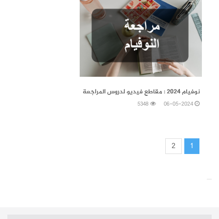
06-05-2024
نوفيام 2024 : مقاطع فيديو لدروس المراجعة
5348
06-05-2024
2
1