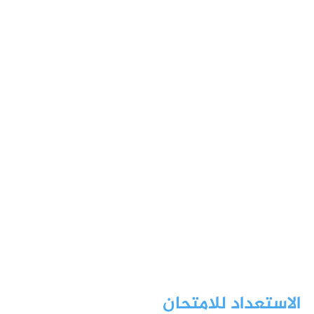
الاستعداد للامتحان