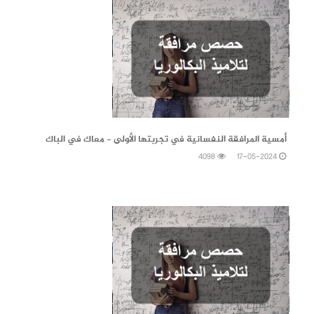
17-05-2024
أمسية المرافقة النفسانية في تجربتها الأولى - معاك في الباك
4098
17-05-2024