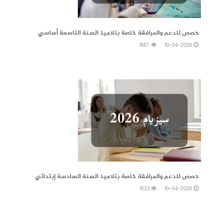
10-04-2026
حصص للدعم والمرافقة خاصة بتلاميذ السنة التاسعة أساسي
1887
10-04-2026
10-04-2026
حصص للدعم والمرافقة خاصة بتلاميذ السنة السادسة إبتدائي
1523
10-04-2026