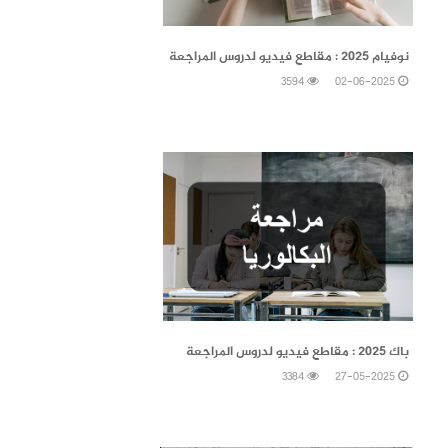
02-06-2025
نوفيام 2025 : مقاطع فيديو لدروس المراجعة
3594
02-06-2025
27-05-2025
باك 2025 : مقاطع فيديو لدروس المراجعة
3384
27-05-2025