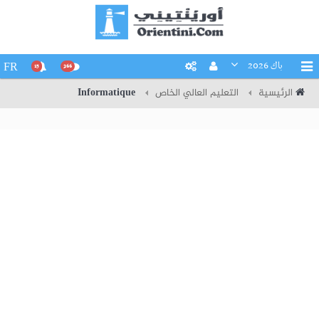
باك 2026
FR
15
266
الرئيسية
التعليم العالي الخاص
Informatique