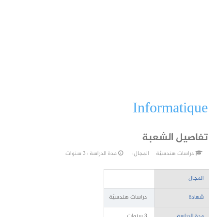
Informatique
تفاصيل الشعبة
دراسات هندسيّة
المجال:
مدة الدراسة : 3 سنوات
المجال
شهادة
دراسات هندسيّة
مدة الدراسة
3 سنوات