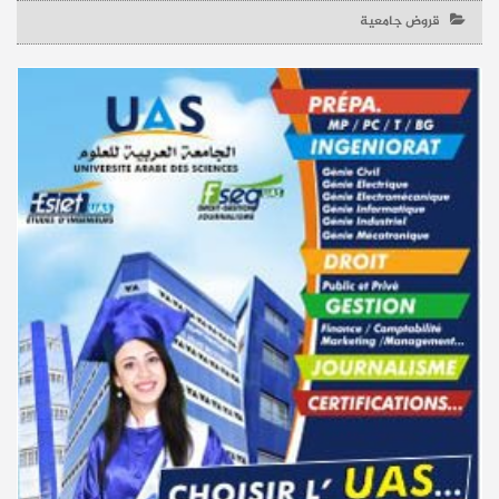
قروض جامعية