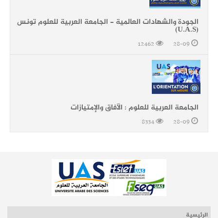
الجودة والشهادات العالمية - الجامعة العربية للعلوم تونس
(U.A.S)
12462
28-09
الجامعة العربية للعلوم : الآفاق والإمتيازات
8334
28-09
الرئيسية