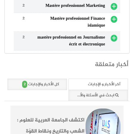
2
Mastère professionnel Marketing
2
Mastère professionnel Finance
islamique
2
mastère professionnel en Journalisme
écrit et électronique
أخبار متعلقة
2
آخر الأخبار و الإجابات
كل الأخبار والإجابات
ابحث في الأسئلة والأخبار (2 وثائق)
اكتشف الجامعة العربية للعلوم :
الشعب والتاريخ ونقاط القوّة