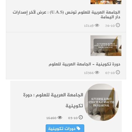
الجامعة العربية للعلوم تونس (U.A.S) : عرض لآخر إصدارات
دار اليمامة
18149
26-10
دورة تكوينية - الجامعة العربية للعلوم
18366
07-10
الجامعة العربية للعلوم : دورة
تكوينية
16460
03-10
دورات تكوينية