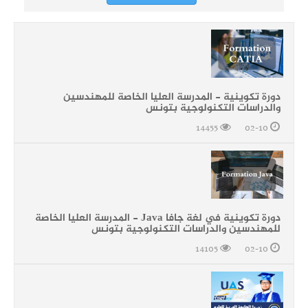
دورة تكوينية - المدرسة العليا الخاصة للمهندسين
والدراسات التكنولوجية بتونس
14455
02-10
دورة تكوينية في لغة جافا Java - المدرسة العليا الخاصة
للمهندسين والدراسات التكنولوجية بتونس
14105
02-10