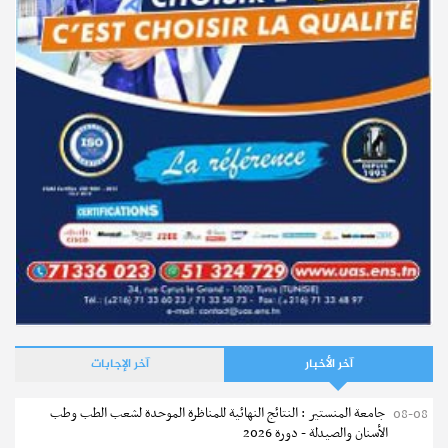
آخر الأخبار
آخر الإجابات
جامعة المنستير : النتائج النهائية للمناظرة الموحدة لشعب الطب وطب
08-08
الأسنان والصيدلة - دورة 2026