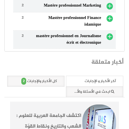
2
Mastère professionnel Marketing
2
Mastère professionnel Finance
islamique
2
mastère professionnel en Journalisme
écrit et électronique
أخبار متعلقة
2
آخر الأخبار و الإجابات
كل الأخبار والإجابات
ابحث في الأسئلة والأخبار (2 وثائق)
اكتشف الجامعة العربية للعلوم :
الشعب والتاريخ ونقاط القوّة