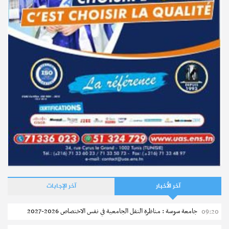
آخر الأخبار
آخر الإجابات
جامعة سوسة : مناظرة النقل الجامعية في نفس الاختصاص 2026-2027
09:20