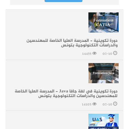
دورة تكوينية - المدرسة العليا الخاصة للمهندسين
والدراسات التكنولوجية بتونس
14455
02-10
دورة تكوينية في لغة جافا Java - المدرسة العليا الخاصة
للمهندسين والدراسات التكنولوجية بتونس
14105
02-10