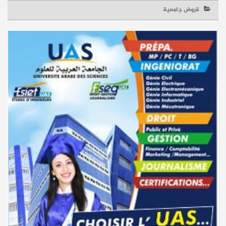
قروض جامعية