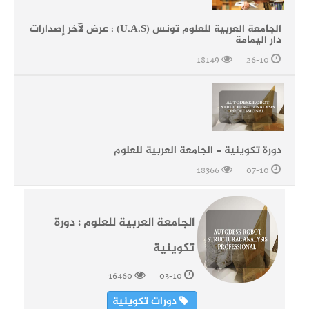
الجامعة العربية للعلوم تونس (U.A.S) : عرض لآخر إصدارات
دار اليمامة
18149
26-10
دورة تكوينية - الجامعة العربية للعلوم
18366
07-10
الجامعة العربية للعلوم : دورة
تكوينية
16460
03-10
دورات تكوينية