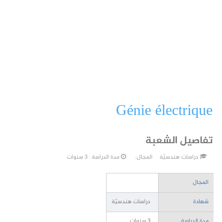
Génie électrique
تفاصيل الشعبة
دراسات هندسيّة
المجال:
مدة الدراسة : 3 سنوات
المجال
شهادة
دراسات هندسيّة
مدة الدراسة
3 سنوات