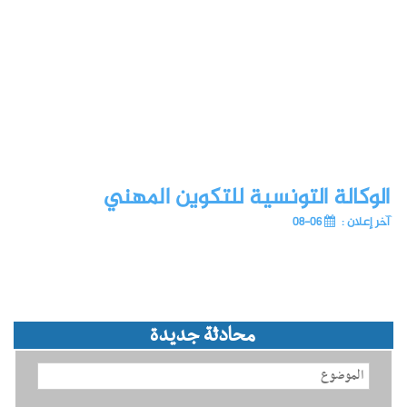
الوكالة التونسية للتكوين المهني
آخر إعلان :
06-08
محادثة جديدة