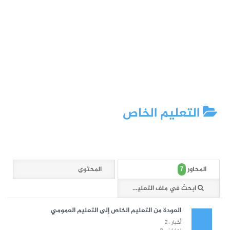
التعليم الخاص
7
المحاور
المحتوى
ابحث في ملف التعليم الخاص
العودة من التعليم الخاص إلى التعليم العمومي
أخبار : 2