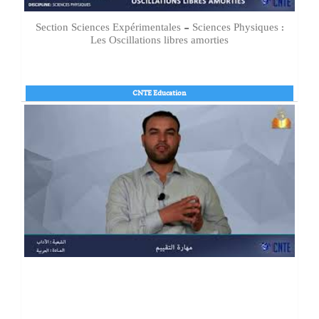
Section Sciences Expérimentales - Sciences Physiques :
Les Oscillations libres amorties
CNTE Education