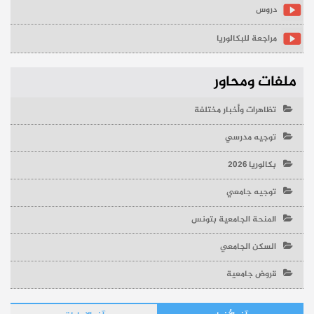
دروس
مراجعة للبكالوريا
ملفات ومحاور
تظاهرات وأخبار مختلفة
توجيه مدرسي
بكالوريا 2026
توجيه جامعي
المنحة الجامعية بتونس
السكن الجامعي
قروض جامعية