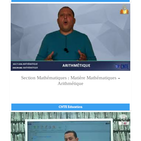
Section Mathématiques : Matière Mathématiques -
Arithmétique
CNTE Education