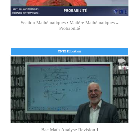
Section Mathématiques : Matière Mathématiques -
Probabilité
CNTE Education
Bac Math Analyse Revision 1