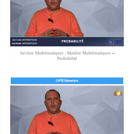
Section Mathématiques : Matière Mathématiques -
Probabilité
CNTE Education