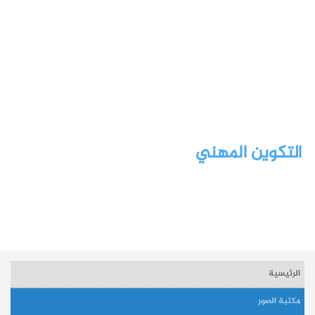
التكوين المهني
الرئيسية
مكتبة الصور