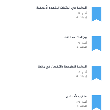
الدراسة في الولايات المتحدة الأمريكية
أخبار : 17
إجابات : 4
روزنامات مختلفة
أخبار : 75
إجابات : 2
الدراسة الجامعية والتكوين في مالطا
أخبار : 0
إجابات : 0
منح بحث علمي
أخبار : 373
إجابات : 1