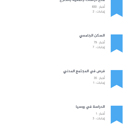
أخبار : 830
إجابات : 2
السكن الجامعي
أخبار : 79
إجابات : 7
فرص في المجتمع المدني
أخبار : 35
إجابات : 1
الدراسة في روسيا
أخبار : 1
إجابات : 3