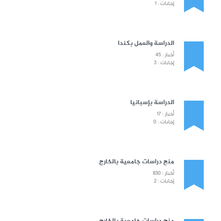
إجابات : 1
الدراسة والعمل بكندا
أخبار : 45
إجابات : 3
الدراسة بإسبانيا
أخبار : 17
إجابات : 0
منح دراسات جامعية بالخارج
أخبار : 830
إجابات : 2
منح دراسات جامعية بالخارج