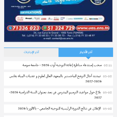
آخر الأخبار
آخر الإجابات
سحب إستدعاء مناظرة إعادة التوجيه أوت 2026 - جامعة سوسة
08:11
تمديد آجال الترشح للماجستير بالمعهد العالي لعلوم و تقنيات المياه بقابس
05-08
2026-2027
بلاغ حول مواعيد الترسيم المدرسي عن بعد بعنوان السنة الدراسية 2026-
05-08
2027
الإعلان عن نتائج الدورة الرئيسية للتوجيه الجامعي - باكالوريا 2026
05-08