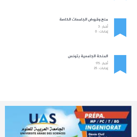
منح وقروض الجامعات الخاصة
أخبار : 3
إجابات : 0
المنحة الجامعية بتونس
أخبار : 175
إجابات : 25