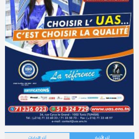
آخر الأخبار
آخر الإجابات