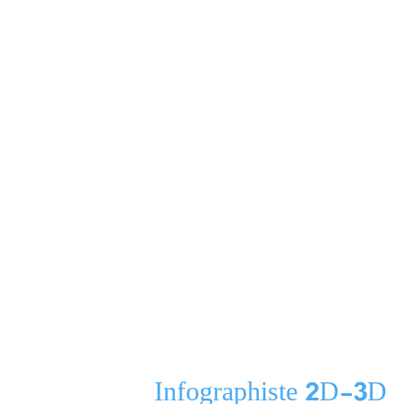
Infographiste 2D-3D