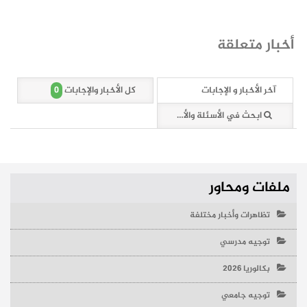
أخبار متعلقة
0
آخر الأخبار و الإجابات
كل الأخبار والإجابات
ابحث في الأسئلة والأخبار (0 وثائق)
ملفات ومحاور
تظاهرات وأخبار مختلفة
توجيه مدرسي
بكالوريا 2026
توجيه جامعي