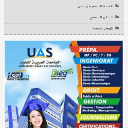
المنحة الجامعية بتونس
السكن الجامعي
قروض جامعية