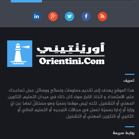
تعريف
هذا الموقع يهدف إلى تقديم معلومات ونصائح ووسائل عمل تساعدك
على الاستعداد و اتخاذ القرار سواء كان ذلك في ميدان التعليم، التكوين
المهني أو التشغيل. لكنه ليس موقعا رسميّا وهو مستقلّ تماما عن ايّ
وزارة أو إدارة رسميّة تعمل في مجالات التوجيه أو التعليم العالي أو
الثانوي أو التكوين المهني أو التشغيل.
روابط سريعة