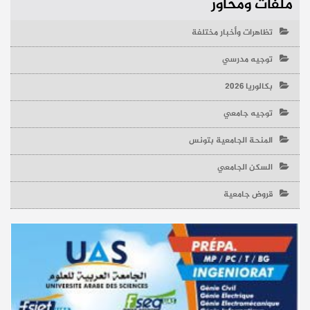
ملفات ومحاور
تظاهرات وأخبار مختلفة
توجيه مدرسي
بكالوريا 2026
توجيه جامعي
المنحة الجامعية بتونس
السكن الجامعي
قروض جامعية