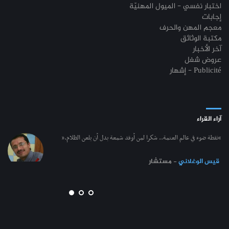
اختبار نفسي - الميول المهنيّة
إجابات
معجم المهن والحرف
مكتبة الوثائق
آخر الأخبار
عروض شغل
إشهار - Publicité
آراء القراء
“نقطة ضوء في عالم العتمة.. شكرا لمن أوقد شمعة بدل أن يلعن الظلام.”
قيس الوغلاني
- مستشار