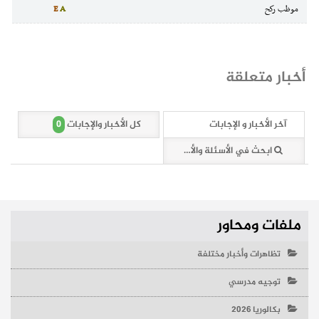
موظب ركح
A
E
أخبار متعلقة
0
آخر الأخبار و الإجابات
كل الأخبار والإجابات
ابحث في الأسئلة والأخبار (0 وثائق)
ملفات ومحاور
تظاهرات وأخبار مختلفة
توجيه مدرسي
بكالوريا 2026