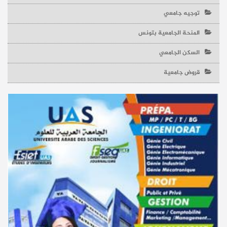
توجيه جامعي
المنحة الجامعية بتونس
السكن الجامعي
قروض جامعية