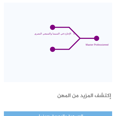
إكتشف المزيد من المهن