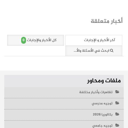
أخبار متعلقة
0
آخر الأخبار و الإجابات
كل الأخبار والإجابات
ابحث في الأسئلة والأخبار (0 وثائق)
ملفات ومحاور
تظاهرات وأخبار مختلفة
توجيه مدرسي
بكالوريا 2026
توجيه جامعي