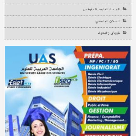
المنحة الجامعية بتونس
السكن الجامعي
قروض جامعية