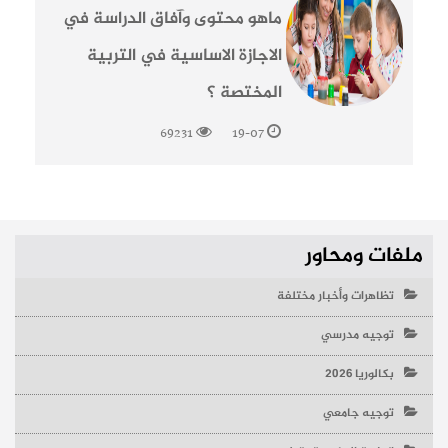
ماهو محتوى وآفاق الدراسة في
الاجازة الاساسية في التربية
المختصة ؟
69231
19-07
ملفات ومحاور
تظاهرات وأخبار مختلفة
توجيه مدرسي
بكالوريا 2026
توجيه جامعي