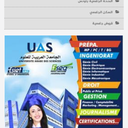
المنحة الجامعية بتونس
السكن الجامعي
قروض جامعية