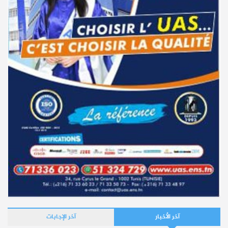
آخر الأخبار
آخر الإجابات