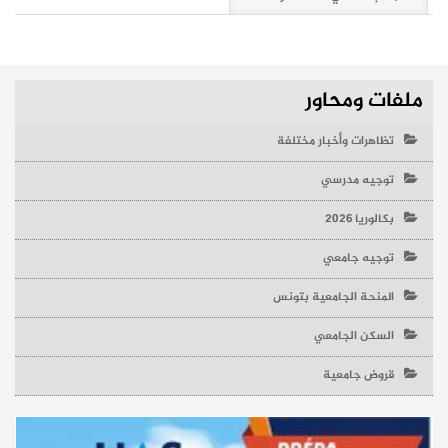
ملفات ومحاور
تظاهرات وأخبار مختلفة
توجيه مدرسي
بكالوريا 2026
توجيه جامعي
المنحة الجامعية بتونس
السكن الجامعي
قروض جامعية