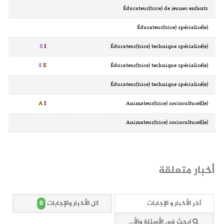
Éducateur(trice) de jeunes enfants
Éducateur(trice) spécialisé(e)
S
I
Éducateur(trice) technique spécialisé(e)
S
E
Éducateur(trice) technique spécialisé(e)
Éducateur(trice) technique spécialisé(e)
A
I
Animateur(trice) socioculturel(le)
Animateur(trice) socioculturel(le)
أخبار متعلقة
0
آخر الأخبار و الإجابات
كل الأخبار والإجابات
ابحث في الأسئلة والأخبار (0 وثائق)