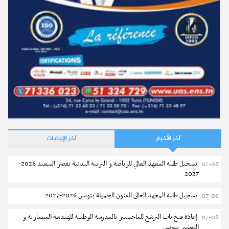
آخر الأخبار
آخر الإجابات
تسجيل طلبة المعهد العالي للرياضة و التربية البدنية بقصر السعيد 2026-
07-08
2027
تسجيل طلبة المعهد العالى للفنون الجميلة بتونس 2026-2027
07-08
إعادة فتح باب الترشح للماجستير بالمدرسة الوطنية للهندسة المعمارية و
07-08
التعمير بتونس