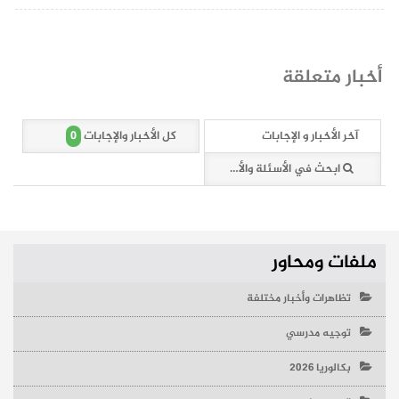
أخبار متعلقة
0
آخر الأخبار و الإجابات
كل الأخبار والإجابات
ابحث في الأسئلة والأخبار (0 وثائق)
ملفات ومحاور
تظاهرات وأخبار مختلفة
توجيه مدرسي
بكالوريا 2026