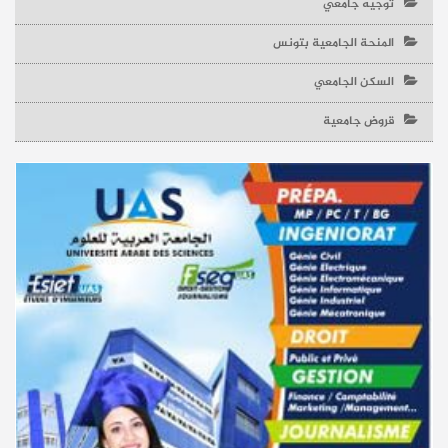
توجيه جامعي
المنحة الجامعية بتونس
السكن الجامعي
قروض جامعية