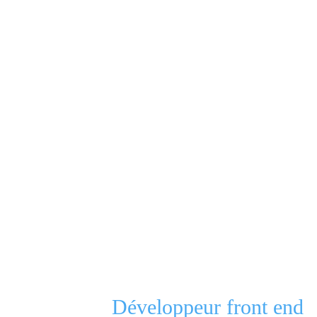
Développeur front end