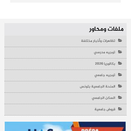
ملفات ومحاور
تظاهرات وأخبار مختلفة
توجيه مدرسي
بكالوريا 2026
توجيه جامعي
المنحة الجامعية بتونس
السكن الجامعي
قروض جامعية