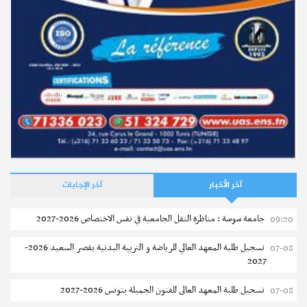
آخر الأخبار
آخر الإجابات
جامعة سوسة : مناظرة النقل الجامعية في نفس الاختصاص 2026-2027
09:20
تسجيل طلبة المعهد العالي للرياضة و التربية البدنية بقصر السعيد 2026-
07-08
2027
تسجيل طلبة المعهد العالى للفنون الجميلة بتونس 2026-2027
07-08