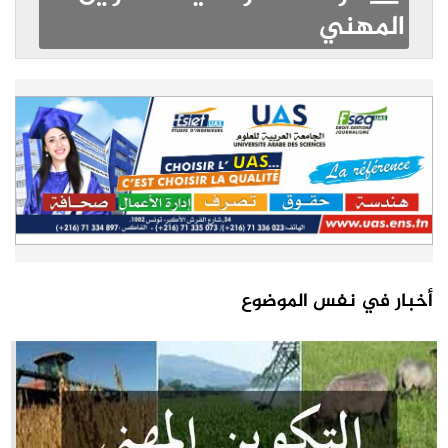
المهني
أخبار في نفس الموضوع