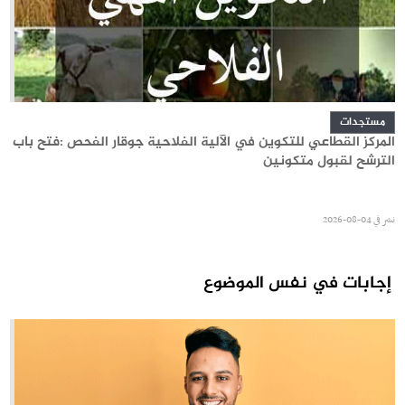
مستجدات
المركز القطاعي للتكوين في الآلية الفلاحية جوقار الفحص :فتح باب
الترشح لقبول متكونين
نشر في
04-08-2026
إجابات في نفس الموضوع