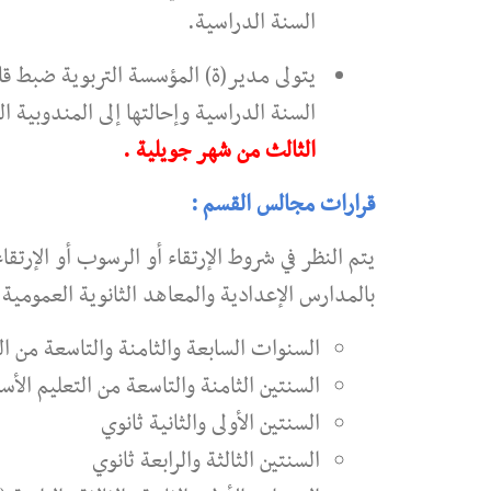
السنة الدراسية.
يتولى مدير(ة) المؤسسة التربوية ضبط قا
السنة الدراسية وإحالتها إلى المندوبية ا
الثالث من شهر جويلية .
قرارات مجالس القسم :
يتم النظر في شروط الإرتقاء أو الرسوب أو الإرت
بالمدارس الإعدادية والمعاهد الثانوية العمومية 
السنوات السابعة والثامنة والتاسعة من الت
السنتين الثامنة والتاسعة من التعليم الأس
السنتين الأولى والثانية ثانوي
السنتين الثالثة والرابعة ثانوي