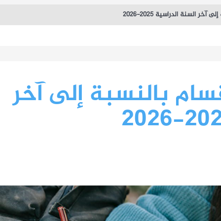
خر السنة الدراسية 2025-2026
سام بالنسبة إلى آخر