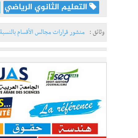
التعليم الثانوي الرياضي
وثائق :
منشور قرارات مجالس الأقسام بالنسبة إلى آخ