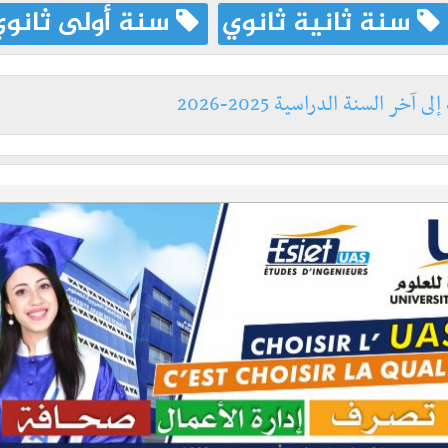
سنة ثانية ثانوي
سنة أولى ثانوي
ر السنة الدراسية 2025-2026