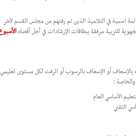
ئمة اسمية في التلاميذ الذين تم رفتهم من مجلس القسم لآخر
لجهوية للتربية مرفقة ببطاقات الإرشادات في أجل أقصاه
الأسبوع
قاء بالإسعاف أو الإسعاف بالرسوب أو الرفت لكل مستوى تعليمي
والخاصة :
عليم الأساسي العام
اسي التقني