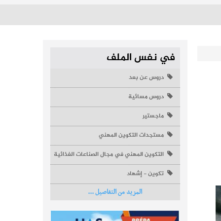
في نفس الملف
دروس عن بعد
دروس مسائية
ماجستير
مستجدات التكوين المهني
التكوين المهني في مجال الصناعات الغذائية
تكوين - إشهاد
المزيد من التفاصيل ...