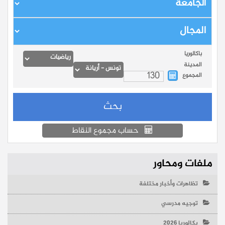
باكالوريا
المدينة
المجموع
حساب مجموع النقاط
ملفات ومحاور
تظاهرات وأخبار مختلفة
توجيه مدرسي
بكالوريا 2026