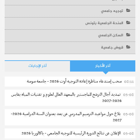
توجيه جامعي
المنحة الجامعية بتونس
السكن الجامعي
قروض جامعية
آخر الأخبار
آخر الإجابات
سحب إستدعاء مناظرة إعادة التوجيه أوت 2026 - جامعة سوسة
08:11
تمديد آجال الترشح للماجستير بالمعهد العالي لعلوم و تقنيات المياه بقابس
05-08
2026-2027
بلاغ حول مواعيد الترسيم المدرسي عن بعد بعنوان السنة الدراسية 2026-
05-08
2027
الإعلان عن نتائج الدورة الرئيسية للتوجيه الجامعي - باكالوريا 2026
05-08