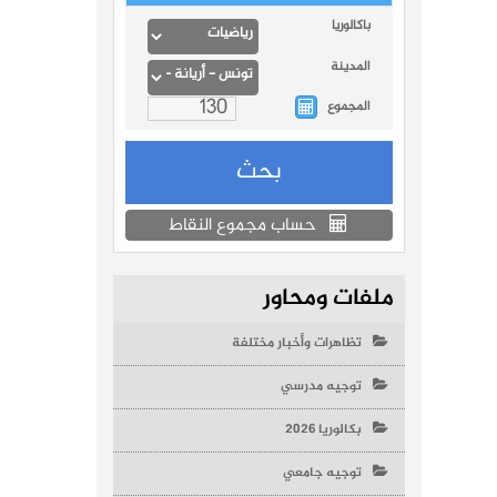
باكالوريا
المدينة
المجموع
حساب مجموع النقاط
ملفات ومحاور
تظاهرات وأخبار مختلفة
توجيه مدرسي
بكالوريا 2026
توجيه جامعي