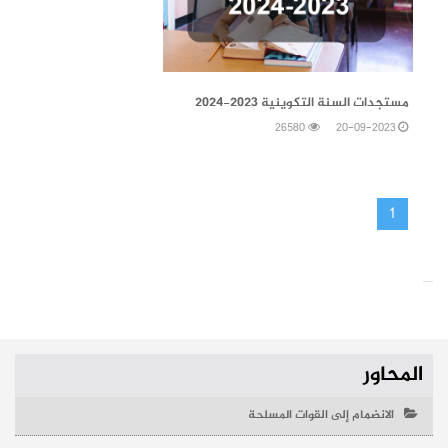
20-09-2023
مستجدات السنة التكوينية 2023-2024
26580
20-09-2023
1
المحاور
الانضمام إلى القوات المسلحة