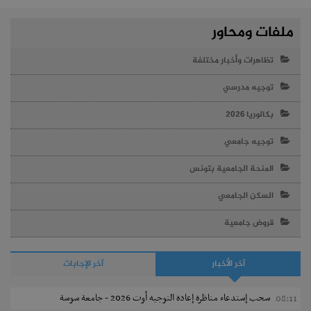
ملفات ومحاور
تظاهرات وأخبار مختلفة
توجيه مدرسي
بكالوريا 2026
توجيه جامعي
المنحة الجامعية بتونس
السكن الجامعي
قروض جامعية
آخر الأخبار
آخر الإجابات
سحب إستدعاء مناظرة إعادة التوجيه أوت 2026 - جامعة سوسة
08:11