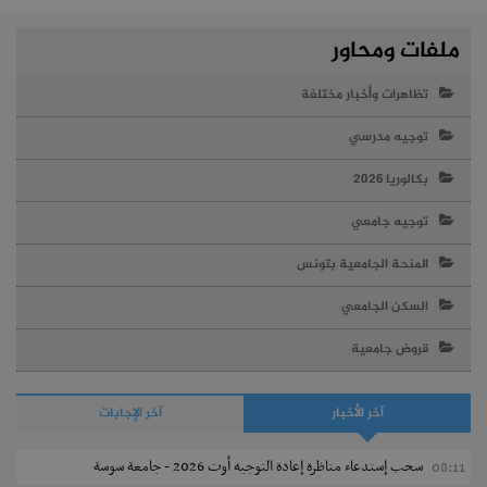
ملفات ومحاور
تظاهرات وأخبار مختلفة
توجيه مدرسي
بكالوريا 2026
توجيه جامعي
المنحة الجامعية بتونس
السكن الجامعي
قروض جامعية
آخر الأخبار
آخر الإجابات
سحب إستدعاء مناظرة إعادة التوجيه أوت 2026 - جامعة سوسة
08:11