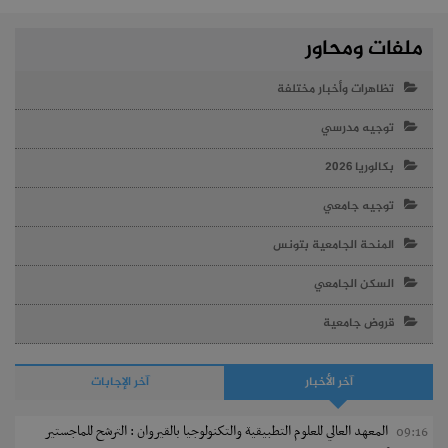
ملفات ومحاور
تظاهرات وأخبار مختلفة
توجيه مدرسي
بكالوريا 2026
توجيه جامعي
المنحة الجامعية بتونس
السكن الجامعي
قروض جامعية
آخر الأخبار
آخر الإجابات
المعهد العالي للعلوم التطبيقية والتكنولوجيا بالقيروان : الترشح للماجستير
09:16