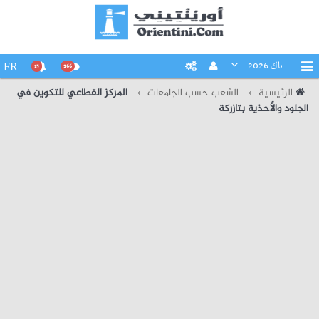
باك 2026
FR
15
266
الرئيسية
الشعب حسب الجامعات
المركز القطاعي للتكوين في
الجلود والأحذية بتازركة