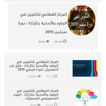
المركز القطاعي للتكوين في
الجلود والأحذية بتازركة : دورة
سبتمبر 2019
9760
08-06
المركز القطاعي للتكوين في
الجلود والأحذية بتازركة : فتح باب
التسجيل لدورة فيفري 2019
10050
22-11
المركز القطاعي للتكوين في
الجلود والأحذية بتازركة : اليوم
التحسيسي للجمعيات
9165
27-06