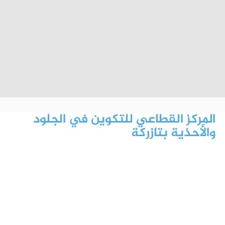
المركز القطاعي للتكوين في الجلود
والأحذية بتازركة