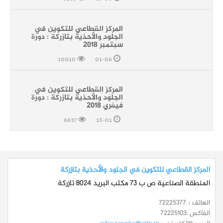
المركز القطاعي للتكوين في
الجلود والأحذية بتازركة : دورة
سبتمبر 2018
10010
01-06
المركز القطاعي للتكوين في
الجلود والأحذية بتازركة : دورة
فيفري 2018
6637
18-01
المركز القطاعي للتكوين في الجلود والأحذية بتازركة
المنطقة الصناعية ص ب 73 مكتب البريد 8024 تازركة
الهاتف :
72225377
الفاكس :
72225103