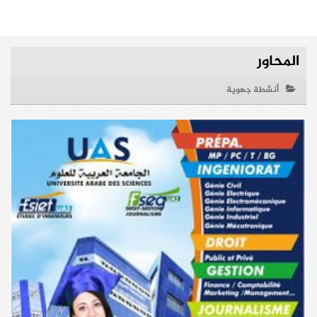
المحاور
أنشطة جهوية