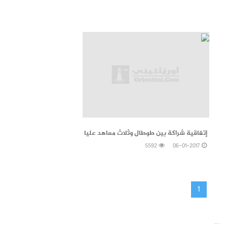
06-01-2017
إتفاقية شراكة بين طوطال وثلاث معاهد عليا
5592
06-01-2017
1