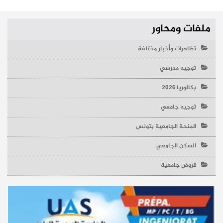
ملفات ومحاور
تظاهرات وأخبار مختلفة
توجيه مدرسي
بكالوريا 2026
توجيه جامعي
المنحة الجامعية بتونس
السكن الجامعي
قروض جامعية