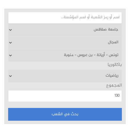
باكالوريا
المجموع