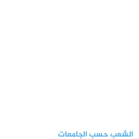
الشعب حسب الجامعات