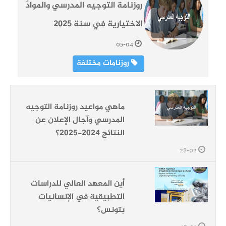
روزنامة التوجيه المدرسي والموادّ
الاختيارية في سنة 2025
05-04
روزنامات مختلفة
ماهي مواعيد روزنامة التوجيه
المدرسي وآجال الإعلان عن
النتائج 2024-2025؟
28-02
أين المعهد العالي للدراسات
التطبيقية في الإنسانيات
بتونس؟