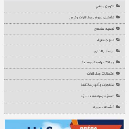
تكوين مهني
تشغيل، عروض ومناظرات وفرص
توجيه جامعي
منح جامعية
دراسة بالخارج
مجالات دراسيّة ومهنيّة
امتحانات ومناظرات
تظاهرات وأخبار مختلفة
دافعيّة ومرافقة نفسيّة
أنشطة جهوية