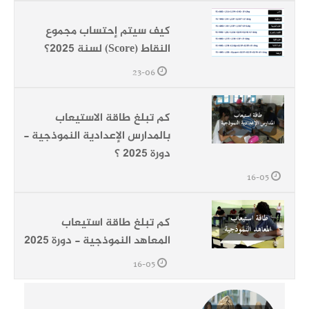
كيف سيتم إحتساب مجموع
النقاط (Score) لسنة 2025؟
23-06
كم تبلغ طاقة الاستيعاب
بالمدارس الإعدادية النموذجية -
دورة 2025 ؟
16-05
كم تبلغ طاقة استيعاب
المعاهد النموذجية - دورة 2025
16-05