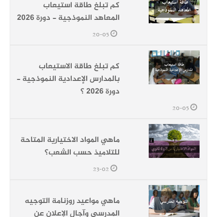
كم تبلغ طاقة استيعاب
المعاهد النموذجية - دورة 2026
20-05
كم تبلغ طاقة الاستيعاب
بالمدارس الإعدادية النموذجية -
دورة 2026 ؟
20-05
ماهي المواد الاختيارية المتاحة
للتلاميذ حسب الشعب؟
23-02
ماهي مواعيد روزنامة التوجيه
المدرسي وآجال الإعلان عن