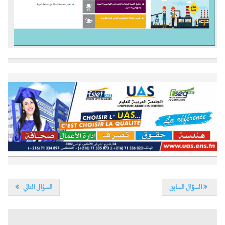
السؤال السابق
السؤال التالي