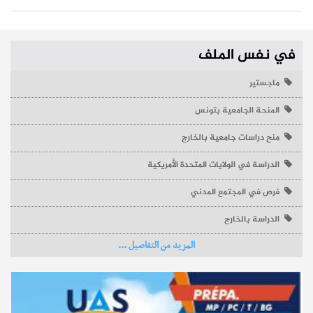
في نفس الملف
ماجستير
المنحة الجامعية بتونس
منح دراسات جامعية بالخارج
الدراسة في الولايات المتحدة الأمريكية
فرص في المجتمع المدني
الدراسة بالخارج
المزيد من التفاصيل ...