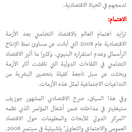
تدمجهم في الحياة الاقتصادية.
الاهتمام:
تزايد اهتمام العالم بالاقتصاد التضامني بعد الأزمة
الاقتصادية عام 2008 التي أبانت عن مساوئ نمط الإنتاج
الرأسمالي وعدم استقراره البنيوي. وكثيرا ما أثير الاقتصاد
التضامني في اللقاءات الدولية التي ناقشت آثار الأزمة
وبحثت عن سبل ناجعة كفيلة بتحصين البشرية من
التداعيات الاجتماعية لمثل هذه الأزمات.
وفي هذا السياق، صرح الاقتصادي المشهور جوزيف
ستيغليتز في مداخلته ضمن أشغال المؤتمر الذي نظمه
"المركز الدولي للأبحاث والمعلومات حول الاقتصاد
العمومي والاجتماعي والتعاوني" بإشبيلية في سبتمبر 2008،