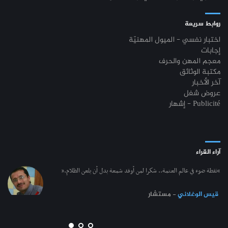
روابط سريعة
اختبار نفسي - الميول المهنيّة
إجابات
معجم المهن والحرف
مكتبة الوثائق
آخر الأخبار
عروض شغل
إشهار - Publicité
آراء القراء
“نقطة ضوء في عالم العتمة.. شكرا لمن أوقد شمعة بدل أن يلعن الظلام.”
قيس الوغلاني
- مستشار