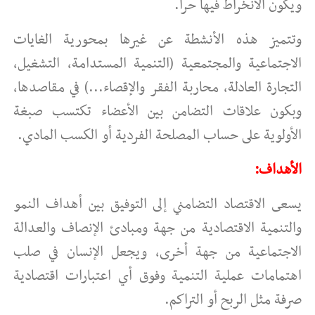
ويكون الانخراط فيها حرا.
وتتميز هذه الأنشطة عن غيرها بمحورية الغايات
الاجتماعية والمجتمعية (التنمية المستدامة، التشغيل،
التجارة العادلة، محاربة الفقر والإقصاء...) في مقاصدها،
وبكون علاقات التضامن بين الأعضاء تكتسب صبغة
الأولوية على حساب المصلحة الفردية أو الكسب المادي.
الأهداف:
يسعى الاقتصاد التضامني إلى التوفيق بين أهداف النمو
والتنمية الاقتصادية من جهة ومبادئ الإنصاف والعدالة
الاجتماعية من جهة أخرى، ويجعل الإنسان في صلب
اهتمامات عملية التنمية وفوق أي اعتبارات اقتصادية
صرفة مثل الربح أو التراكم.