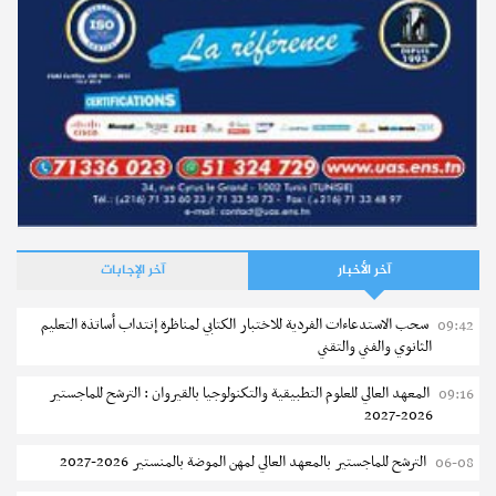
آخر الأخبار
آخر الإجابات
سحب الاستدعاءات الفردية للاختبار الكتابي لمناظرة إنتداب أساتذة التعليم
09:42
الثانوي والفني والتقني
المعهد العالي للعلوم التطبيقية والتكنولوجيا بالقيروان : الترشح للماجستير
09:16
2026-2027
الترشح للماجستير بالمعهد العالي لمهن الموضة بالمنستير 2026-2027
06-08