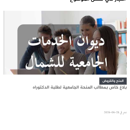
المنح والقروض
بلاغ خاص بمطالب المنحة الجامعية لطلبة الدكتوراه
نشر في
29-06-2026