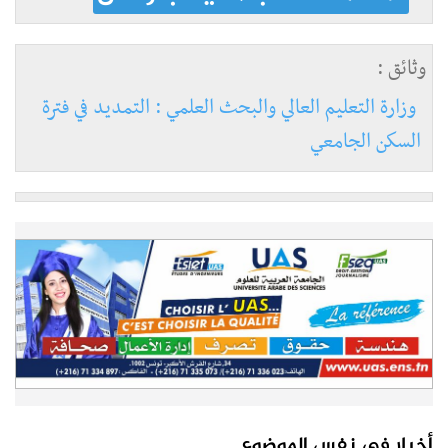
وثائق :
وزارة التعليم العالي والبحث العلمي : التمديد في فترة
السكن الجامعي
أخبار في نفس الموضوع