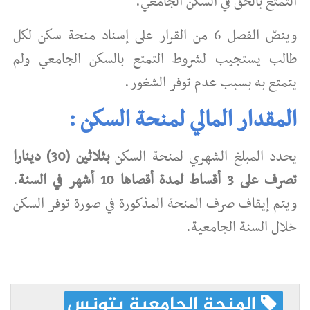
التمتع بالحق في السكن الجامعي.
وينصّ الفصل 6 من القرار على إسناد منحة سكن لكل
طالب يستجيب لشروط التمتع بالسكن الجامعي ولم
يتمتع به بسبب عدم توفر الشغور.
المقدار المالي لمنحة السكن :
يحدد المبلغ الشهري لمنحة السكن
بثلاثين (30) دينارا
تصرف على 3 أقساط لمدة أقصاها 10 أشهر في السنة
.
ويتم إيقاف صرف المنحة المذكورة في صورة توفر السكن
خلال السنة الجامعية.
المنحة الجامعية بتونس