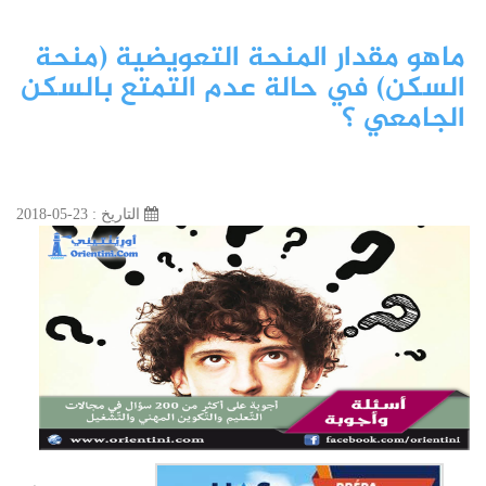
ماهو مقدار المنحة التعويضية (منحة
السكن) في حالة عدم التمتع بالسكن
الجامعي ؟
التاريخ : 23-05-2018