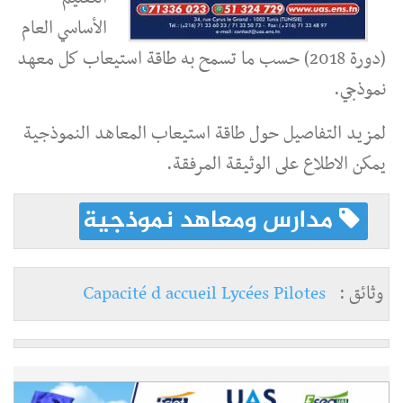
الأساسي العام
(دورة 2018) حسب ما تسمح به طاقة استيعاب كل معهد
نموذجي.
لمزيد التفاصيل حول طاقة استيعاب المعاهد النموذجية
يمكن الاطلاع على الوثيقة المرفقة.
مدارس ومعاهد نموذجية
وثائق :
Capacité d accueil Lycées Pilotes