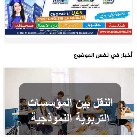
أخبار في نفس الموضوع