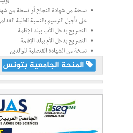
(ولي
نسخة من شهادة النجاح أو نسخة من شهادة
على تأجيل الترسيم بالنسبة للطلبة القدام
التصريح بدخل الأب ببلد الإقامة
التصريح بدخل الأم ببلد الإقامة
نسخة من الشهادة القنصلية للوالدين
المنحة الجامعية بتونس