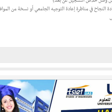
س وصل خلاص التسجيل عن بعد)
 النجاح في مناظرة إعادة التوجيه الجامعي أو نسخة من المواف
ى