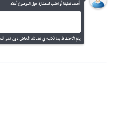
أضف تعليقا أو اطلب استشارة حول الموضوع أعلاه
يتمّ الاحتفاظ بما تكتبه في فضائك الخاصّ دون نشر للعم