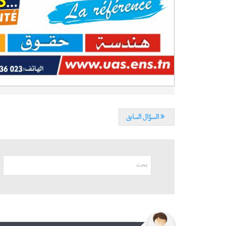
السؤال السابق