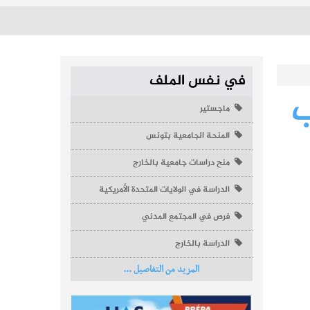
في نفس الملف
ب
ماجستير
المنحة الجامعية بتونس
منح دراسات جامعية بالخارج
الدراسة في الولايات المتحدة الأمريكية
فرص في المجتمع المدني
الدراسة بالخارج
المزيد من التفاصيل ...