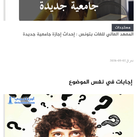
مستجدات
المعهد العالي للغات بتونس : إحداث إجازة جامعية جديدة
نشر في
02-05-2026
إجابات في نفس الموضوع