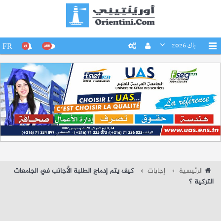
باك 2026
FR
15
266
الرئيسية
إجابات
كيف يتم إدماج الطلبة الأجانب في الجامعات
التركية ؟