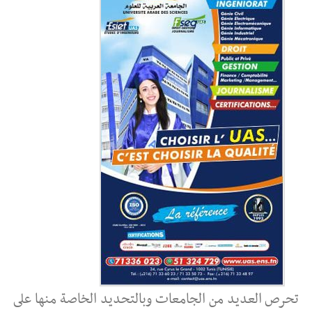
تحرص العديد من الجامعات وبالتحديد الخاصة منها على