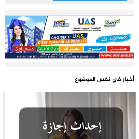
أخبار في نفس الموضوع