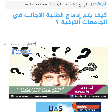
آخر الأسئلة |
كم تبلغ طاقة استيعاب المعاهد النموذجية - دورة 2026
كيف يتم إدماج الطلبة الأجانب في
الجامعات التركية ؟
التاريخ : 08-06-2017