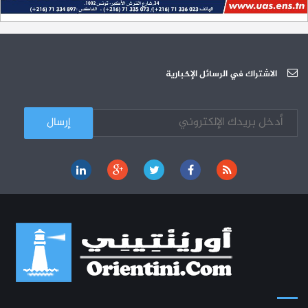
الجامعة العربية للعلوم تونس (U.A.S) : عرض لآخر إصدارات دار اليمامة
26-10
دورة تكوينية - الجامعة العربية للعلوم
07-10
الجامعة العربية للعلوم : دورة تكوينية
الاشتراك في الرسائل الإخبارية
03-10