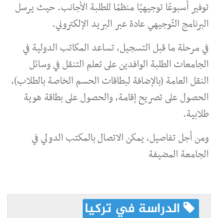
توفير أسبوعًا توجيهيًا منظمًا للطلبة الأجانب. حيث يرسل
البرنامج التّوجيهي عادة عبر البريد الإلكتروني.
في مرحلة ما قبل التسجيل، تساعد المكاتب الدولية في
الجامعات الطلبة الوافدين على تعلم التنقل في وسائل
النقل العامة (بالإضافة لبطاقات الحسم الخاصة بالطلاب)،
الحصول على تصريح إقامة، والحصول على بطاقة هوية
طلابية.
ومن أجل تفاصيل، يمكن الاتصال بالمكتب الدولي في
الجامعة المضيفة
الدراسة في تركيا