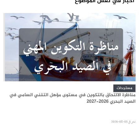
أخبار في نفس الموضوع
مستجدات
مناظرة الالتحاق بالتكوين في مستوى مؤهل التقني السامي في
الصيد البحري 2026-2027
نشر في
03-08-2026