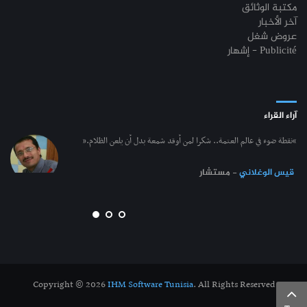
مكتبة الوثائق
آخر الأخبار
عروض شغل
إشهار - Publicité
آراء القراء
“نقطة ضوء في عالم العتمة.. شكرا لمن أوقد شمعة بدل أن يلعن الظلام.”
قيس الوغلاني
- مستشار
Copyright © 2026
IHM Software Tunisia
. All Rights Reserved