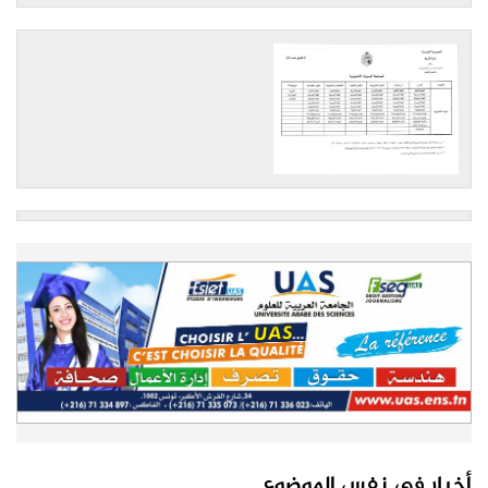
أخبار في نفس الموضوع