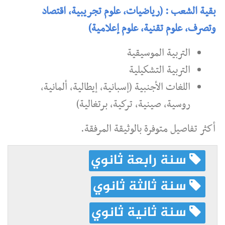
بقية الشعب : (رياضيات، علوم تجريبية، اقتصاد
وتصرف، علوم تقنية، علوم إعلامية)
التربية الموسيقية
التربية التشكيلية
اللغات الأجنبية (إسبانية، إيطالية، ألمانية،
روسية، صينية، تركية، برتغالية)
أكثر تفاصيل متوفرة بالوثيقة المرفقة.
سنة رابعة ثانوي
سنة ثالثة ثانوي
سنة ثانية ثانوي