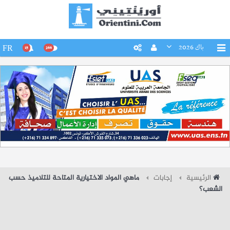
باك 2026
FR
15
266
الرئيسية
إجابات
ماهي المواد الاختيارية المتاحة للتلاميذ حسب
الشعب؟