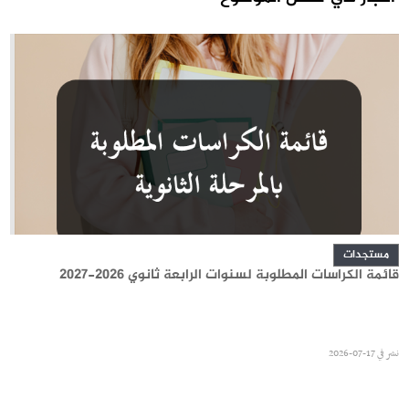
مستجدات
قائمة الكراسات المطلوبة لسنوات الرابعة ثانوي 2026-2027
نشر في
17-07-2026