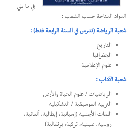
في ما يلي
المواد المتاحة حسب الشعب :
شعبة الرياضة (تدرس في السنة الرابعة فقط) :
التاريخ
الجغرافيا
علوم الإعلامية
شعبة الآداب :
الرياضيات / علوم الحياة والأرض
التربية الموسيقية / التشكيلية
اللغات الأجنبية (إسبانية، إيطالية، ألمانية،
روسية، صينية، تركية، برتغالية)