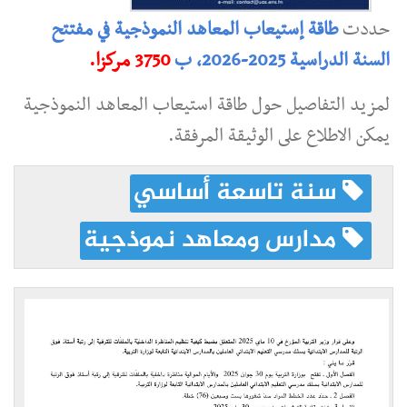
حددت
طاقة إستيعاب المعاهد النموذجية في مفتتح
السنة الدراسية 2025-2026، ب
3750 مركزا.
لمزيد التفاصيل حول طاقة استيعاب المعاهد النموذجية
يمكن الاطلاع على الوثيقة المرفقة.
سنة تاسعة أساسي
مدارس ومعاهد نموذجية