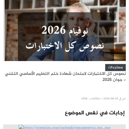
مستجدات
نصوص كل الاختبارات لامتحان شهادة ختم التعليم الأساسي التقني
- جوان 2026
نشر في
18-06-2026 – مطالعات : 1959
إجابات في نفس الموضوع