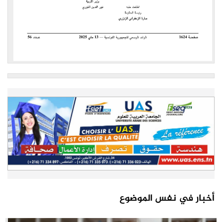
أخبار في نفس الموضوع