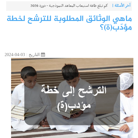
آخر الأسئلة |
كم تبلغ طاقة استيعاب المعاهد النموذجية - دورة 2026
ماهي الوثائق المطلوبة للترشح لخطة
مؤدّب(ة)؟
التاريخ : 03-04-2024