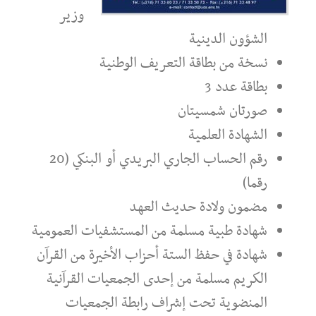
وزير
الشؤون الدينية
نسخة من بطاقة التعريف الوطنية
بطاقة عدد 3
صورتان شمسيتان
الشهادة العلمية
رقم الحساب الجاري البريدي أو البنكي (20
رقما)
مضمون ولادة حديث العهد
شهادة طبية مسلمة من المستشفيات العمومية
شهادة في حفظ الستة أحزاب الأخيرة من القرآن
الكريم مسلمة من إحدى الجمعيات القرآنية
المنضوية تحت إشراف رابطة الجمعيات