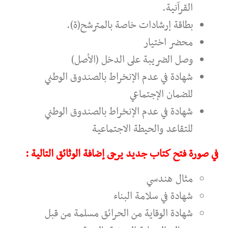
القرآنية.
بطاقة إرشادات خاصة بالمترشح(ة).
محضر اختيار
وصل الضريبة على الدخل (الأصل)
شهادة في عدم الإنخراط بالصندوق الوطني
للضمان الإجتماعي
شهادة في عدم الإنخراط بالصندوق الوطني
للتقاعد والحيطة الاجتماعية
في صورة فتح كتاب جديد يرجى إضافة الوثائق التالية :
مثال هندسي
شهادة في سلامة البناء
شهادة الوقاية من الحرائق مسلمة من قبل