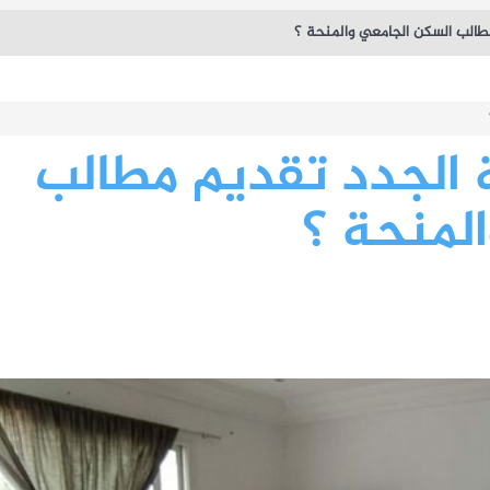
طالب السكن الجامعي والمنحة ؟
 الجدد تقديم مطالب
لمنحة ؟