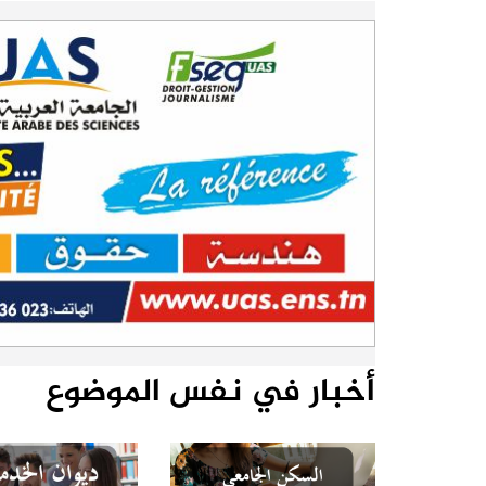
أخبار في نفس الموضوع