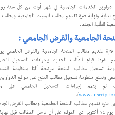
 دواوين الخدمات الجامعية في شهر أوت من كلّ سنة روز
 بداية ونهاية فترة تقديم مطلب المبيت الجامعية ومطلب ا
عية للطّلبة الجدد.
نحة الجامعية والقرض الجامعي :
بر شرط قيام الطّالب الجديد بإجراءات التسجيل الجام
ومة تسجيل مطالب المنحة مرتبطة آليّا بمنظومة التسج
معي وتمنع منظومة تسجيل مطالب المنح على مواقع الدواوين 
ب لم يتمم إجراءات التسجيل الجامعي على مو
).
www.inscriptio
هي فترة تقديم مطالب المنحة الجامعية ومطالب القرض الجا