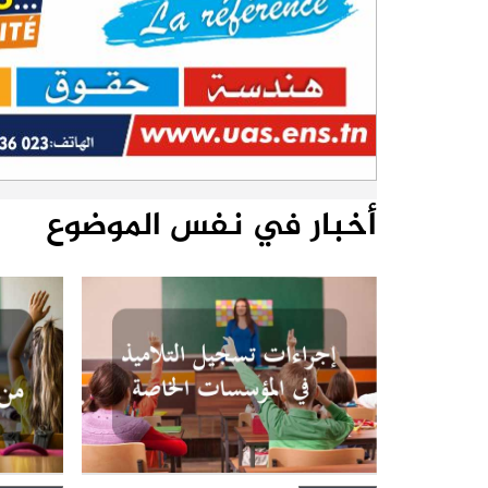
أخبار في نفس الموضوع