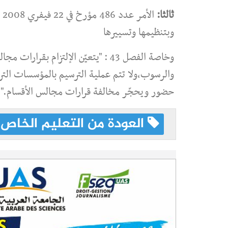
ثالثا:
ا
وبتنظيمها وتسييرها
وخاصة الفصل 43 : "يتعيّن الإلتزام 
والرسوب،ولا تتم عملية الترسيم بالمؤسسات التر
حضور ويحجّر مخالفة قرارات مجالس الأقسام."
العودة من التعليم الخاص 