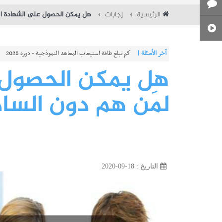
الرئيسية
إجابات
هل يمكن الحصول على الشهادة ال
آخر الأسئلة |
كم تبلغ طاقة استيعاب المعاهد النموذجية - دورة 2026
هل يمكن الحصول 
لمَن هم دون الس
التاريخ : 18-09-2020