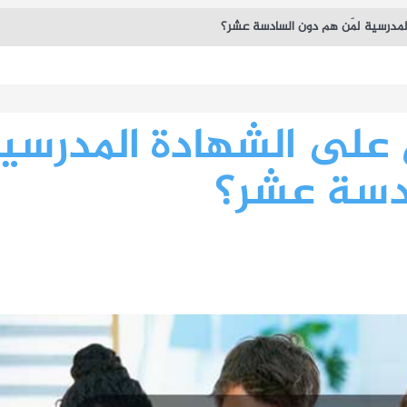
مدرسية لمَن هم دون السادسة عشر؟
على الشهادة المدرسي
ادسة عشر؟