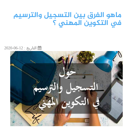
ماهو الفرق بين التسجيل والترسيم
في التكوين المهني ؟
التاريخ : 12-06-2020