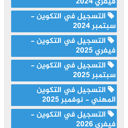
فيفري 2024
التسجيل في التكوين -
سبتمبر 2024
التسجيل في التكوين -
فيفري 2025
التسجيل في التكوين -
سبتمبر 2025
التسجيل في التكوين
المهني - نوفمبر 2025
التسجيل في التكوين -
فيفري 2026