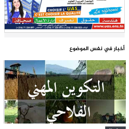
أخبار في نفس الموضوع