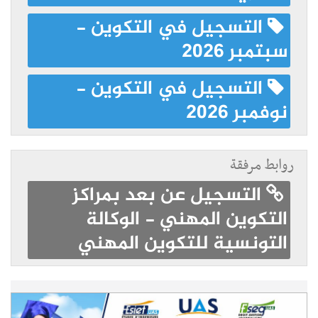
التسجيل في التكوين -
سبتمبر 2026
التسجيل في التكوين -
نوفمبر 2026
روابط مرفقة
التسجيل عن بعد بمراكز
التكوين المهني - الوكالة
التونسية للتكوين المهني