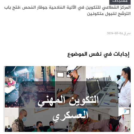
مستجدات
المركز القطاعي للتكوين في الآلية الفلاحية جوقار الفحص :فتح باب
الترشح لقبول متكونين
نشر في
04-08-2026
إجابات في نفس الموضوع
مستجدات
المركز القطاعي للتكوين في الآلية الفلاحية جوقار الفحص : دورة
سبتمبر 2026