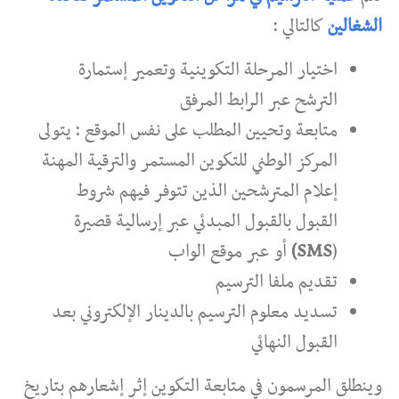
الشغالين
كالتالي :
اختيار المرحلة التكوينية وتعمير إستمارة
الترشح عبر الرابط المرفق
متابعة وتحيين المطلب على نفس الموقع : يتولى
المركز الوطني للتكوين المستمر والترقية المهنة
إعلام المترشحين الذين تتوفر فيهم شروط
القبول بالقبول المبدئي عبر إرسالية قصيرة
(
SMS)
أو عبر موقع الواب
تقديم ملفا الترسيم
تسديد معلوم الترسيم بالدينار الإلكتروني بعد
القبول النهائي
وينطلق المرسمون في متابعة التكوين إثر إشعارهم بتاريخ