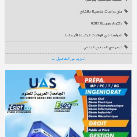
منح دراسات جامعية بالخارج
دكتوراه ومرحلة ثالثة
الدراسة في الولايات المتحدة الأمريكية
فرص في المجتمع المدني
المزيد من التفاصيل ...