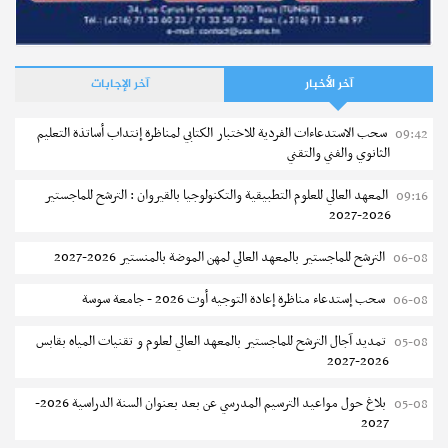
آخر الأخبار
آخر الإجابات
سحب الاستدعاءات الفردية للاختبار الكتابي لمناظرة إنتداب أساتذة التعليم
09:42
الثانوي والفني والتقني
المعهد العالي للعلوم التطبيقية والتكنولوجيا بالقيروان : الترشح للماجستير
09:16
2026-2027
الترشح للماجستير بالمعهد العالي لمهن الموضة بالمنستير 2026-2027
06-08
سحب إستدعاء مناظرة إعادة التوجيه أوت 2026 - جامعة سوسة
06-08
تمديد آجال الترشح للماجستير بالمعهد العالي لعلوم و تقنيات المياه بقابس
05-08
2026-2027
بلاغ حول مواعيد الترسيم المدرسي عن بعد بعنوان السنة الدراسية 2026-
05-08
2027