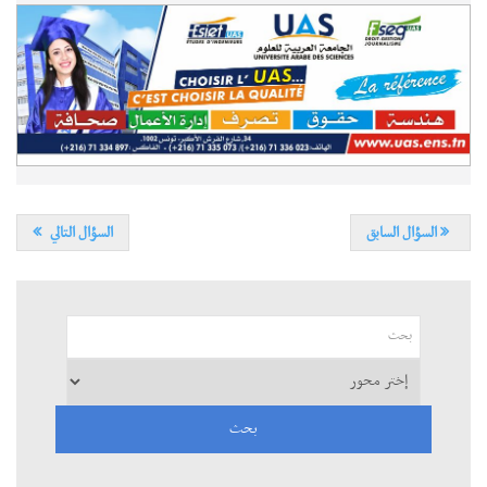
السؤال السابق
السؤال التالي