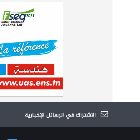
الاشتراك في الرسائل الإخبارية