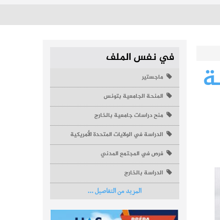
في نفس الملف
ة
ماجستير
المنحة الجامعية بتونس
منح دراسات جامعية بالخارج
الدراسة في الولايات المتحدة الأمريكية
فرص في المجتمع المدني
الدراسة بالخارج
المزيد من التفاصيل ...