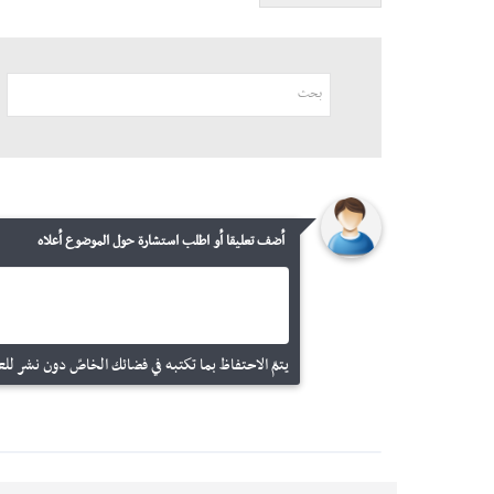
أضف تعليقا أو اطلب استشارة حول الموضوع أعلاه
يتمّ الاحتفاظ بما تكتبه في فضائك الخاصّ دون نشر للعم