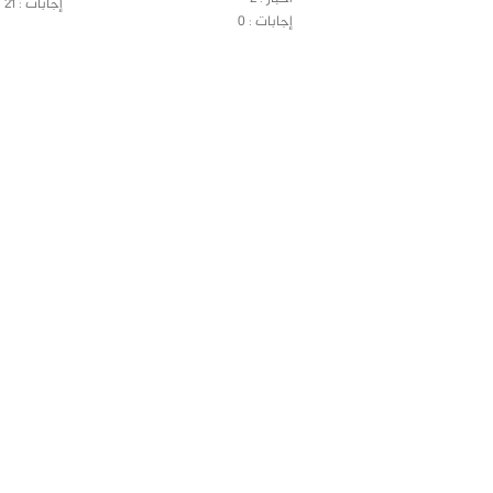
إجابات : 21
إجابات : 0