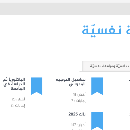
 نفسيّة
دافعيّة ومرافقة نفسيّة
تفاصيل التوجيه
الباكلوريا ثم
المدرسي
الدراسة في
الجامعة
أخبار : 19
أخبار : 26
إجابات : 7
إجابات : 2
باك 2025
أخبار : 147