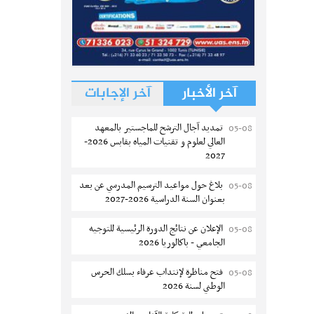
آخر الأخبار
آخر الإجابات
تمديد آجال الترشح للماجستير بالمعهد
05-08
العالي لعلوم و تقنيات المياه بقابس 2026-
2027
بلاغ حول مواعيد الترسيم المدرسي عن بعد
05-08
بعنوان السنة الدراسية 2026-2027
الإعلان عن نتائج الدورة الرئيسية للتوجيه
05-08
الجامعي - باكالوريا 2026
فتح مناظرة لإنتداب عرفاء بسلك الحرس
05-08
الوطني لسنة 2026