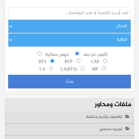
تكوين عن بعد
دروس مسائية
BTS
BTP
CAP
LA
LA(BTS)
MP
ملفات ومحاور
تظاهرات وأخبار مختلفة
توجيه مدرسي