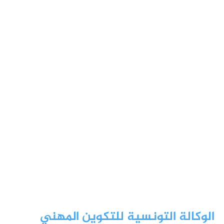
الوكالة التونسية للتكوين المهني