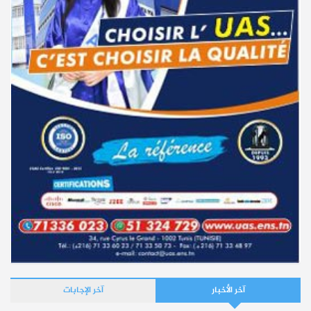
آخر الأخبار
آخر الإجابات