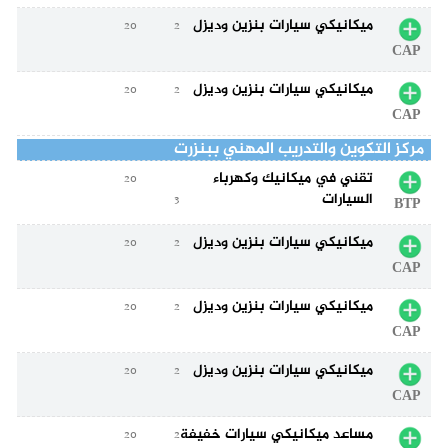
ميكانيكي سيارات بنزين وديزل
20
2
CAP
ميكانيكي سيارات بنزين وديزل
20
2
CAP
مركز التكوين والتدريب المهني ببنزرت
تقني في ميكانيك وكهرباء
20
السيارات
3
BTP
ميكانيكي سيارات بنزين وديزل
20
2
CAP
ميكانيكي سيارات بنزين وديزل
20
2
CAP
ميكانيكي سيارات بنزين وديزل
20
2
CAP
مساعد ميكانيكي سيارات خفيفة
20
2