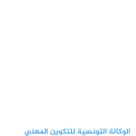
الوكالة التونسية للتكوين المهني