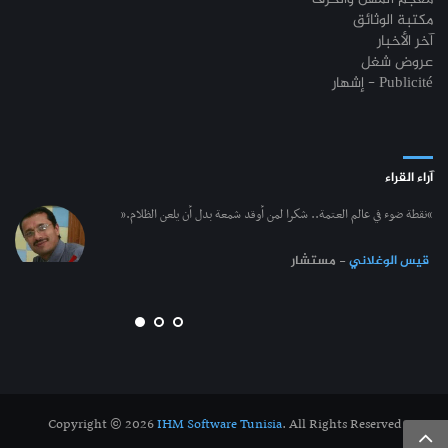
مكتبة الوثائق
آخر الأخبار
عروض شغل
إشهار - Publicité
آراء القراء
“نقطة ضوء في عالم العتمة.. شكرا لمن أوقد شمعة بدل أن يلعن الظلام.”
قيس الوغلاني
- مستشار
Copyright © 2026
IHM Software Tunisia
. All Rights Reserved