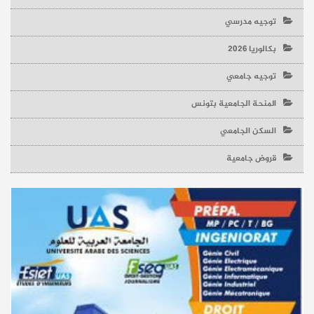
توجيه مدرسي
بكالوريا 2026
توجيه جامعي
المنحة الجامعية بتونس
السكن الجامعي
قروض جامعية