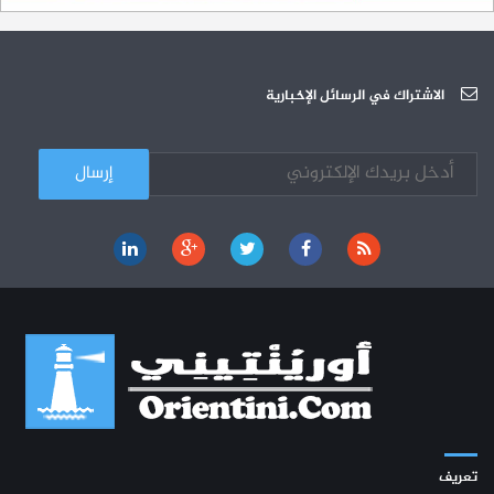
الجامعة العربية للعلوم تونس (U.A.S) : عرض لآخر إصدارات دار اليمامة
26-10
دورة تكوينية - الجامعة العربية للعلوم
07-10
الجامعة العربية للعلوم : دورة تكوينية
الاشتراك في الرسائل الإخبارية
03-10
تعريف