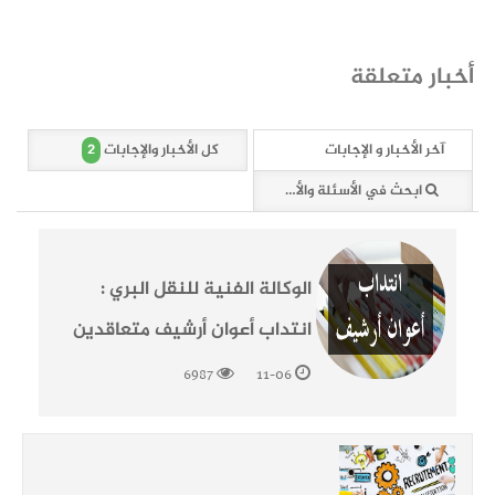
أخبار متعلقة
2
آخر الأخبار و الإجابات
كل الأخبار والإجابات
ابحث في الأسئلة والأخبار (2 وثائق)
الوكالة الفنية للنقل البري :
انتداب أعوان أرشيف متعاقدين
6987
11-06