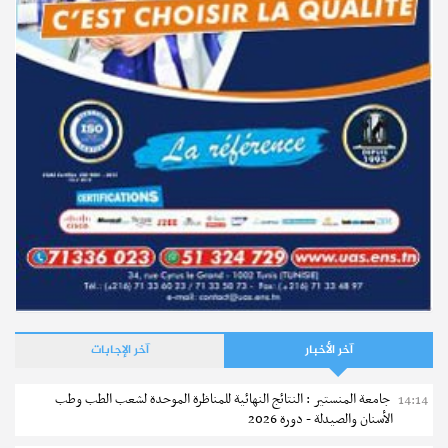
آخر الأخبار
آخر الإجابات
جامعة المنستير : النتائج النهائية للمناظرة الموحدة لشعب الطب وطب
14:14
الأسنان والصيدلة - دورة 2026