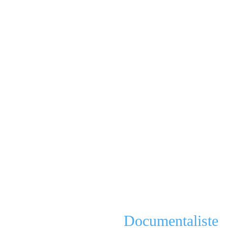
Documentaliste