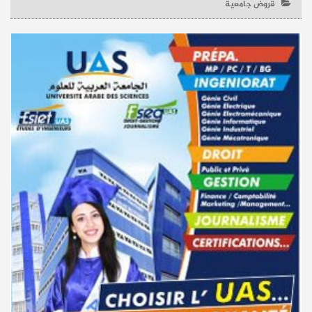
قروض جامعية