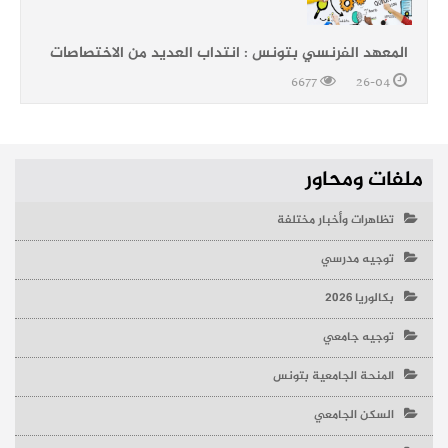
المعهد الفرنسي بتونس : انتداب العديد من الاختصاصات
6677
26-04
ملفات ومحاور
تظاهرات وأخبار مختلفة
توجيه مدرسي
بكالوريا 2026
توجيه جامعي
المنحة الجامعية بتونس
السكن الجامعي