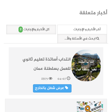
أخبار متعلقة
2
آخر الأخبار و الإجابات
كل الأخبار والإجابات
ابحث في الأسئلة والأخبار (2 وثائق)
انتداب أساتذة تعليم ثانوي
للعمل بسلطنة عمان
8975
04-07
عرض شغل بالخارج