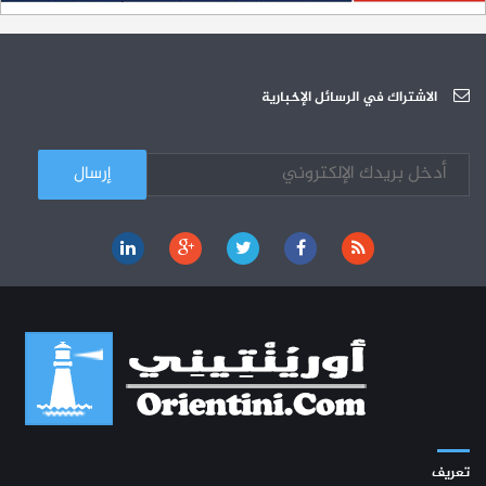
الجامعة العربية للعلوم تونس (U.A.S) : عرض لآخر إصدارات دار اليمامة
26-10
دورة تكوينية - الجامعة العربية للعلوم
07-10
الجامعة العربية للعلوم : دورة تكوينية
الاشتراك في الرسائل الإخبارية
03-10
تعريف