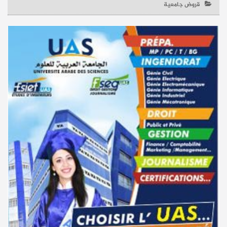
قروض جامعية