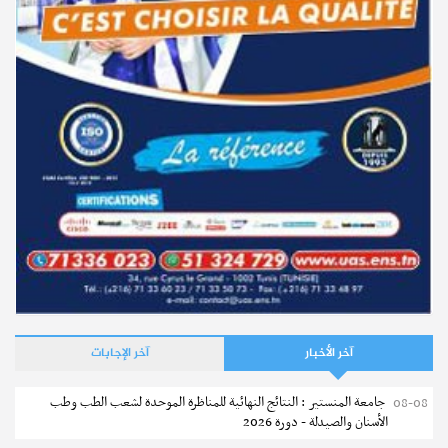
آخر الأخبار
آخر الإجابات
جامعة المنستير : النتائج النهائية للمناظرة الموحدة لشعب الطب وطب
08-08
الأسنان والصيدلة - دورة 2026