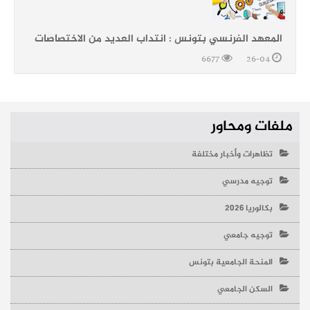
المعهد الفرنسي بتونس : انتداب العديد من الاختصاصات
6677
26-04
ملفات ومحاور
تظاهرات وأخبار مختلفة
توجيه مدرسي
بكالوريا 2026
توجيه جامعي
المنحة الجامعية بتونس
السكن الجامعي